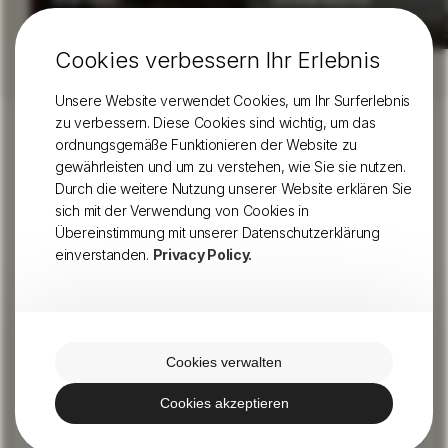
ERFAHRE MEHR
ERFAHRE MEHR
Cookies verbessern Ihr Erlebnis
Unsere Website verwendet Cookies, um Ihr Surferlebnis
zu verbessern. Diese Cookies sind wichtig, um das
ordnungsgemäße Funktionieren der Website zu
AKTIVITÄTEN
gewährleisten und um zu verstehen, wie Sie sie nutzen.
All diese Aktivitäten kannst
Durch die weitere Nutzung unserer Website erklären Sie
sich mit der Verwendung von Cookies in
du mit uns erleben!
Übereinstimmung mit unserer Datenschutzerklärung
ERFAHRE MEHR
einverstanden.
Privacy Policy.
Cookies verwalten
Cookies akzeptieren