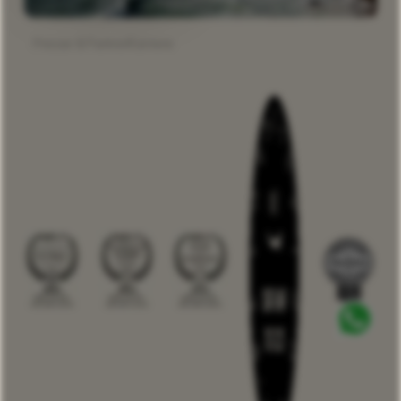
Presse & Partner
Karriere