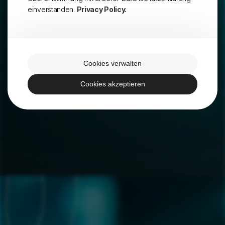
einverstanden.
Privacy Policy.
Cookies verwalten
Cookies akzeptieren