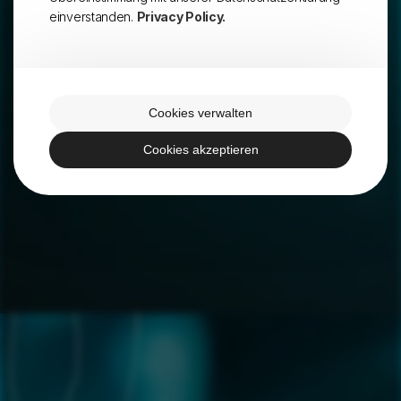
einverstanden.
Privacy Policy.
Cookies verwalten
Cookies akzeptieren