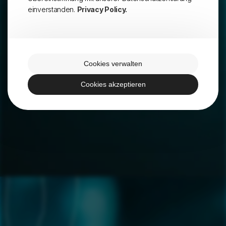
einverstanden.
Privacy Policy.
Cookies verwalten
Cookies akzeptieren