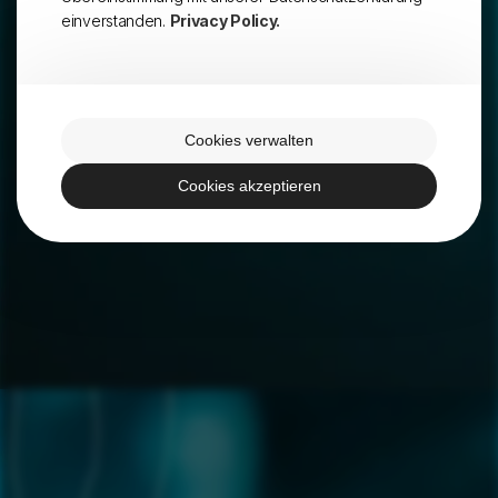
einverstanden.
Privacy Policy.
Cookies verwalten
Cookies akzeptieren